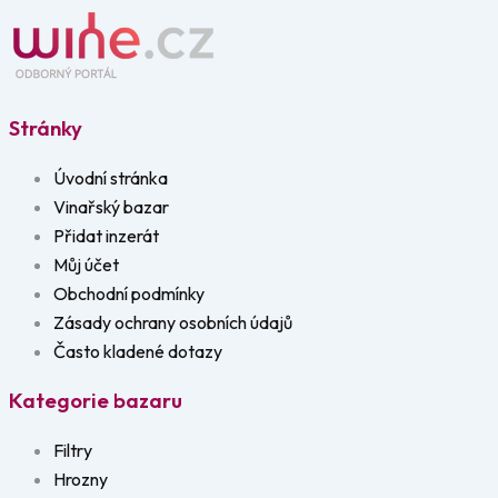
Stránky
Úvodní stránka
Vinařský bazar
Přidat inzerát
Můj účet
Obchodní podmínky
Zásady ochrany osobních údajů
Často kladené dotazy
Kategorie bazaru
Filtry
Hrozny