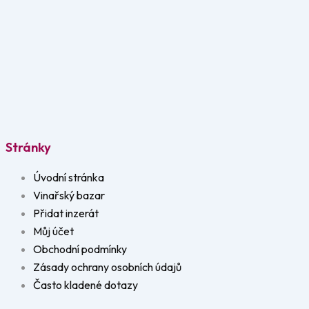
Stránky
Úvodní stránka
Vinařský bazar
Přidat inzerát
Můj účet
Obchodní podmínky
Zásady ochrany osobních údajů
Často kladené dotazy