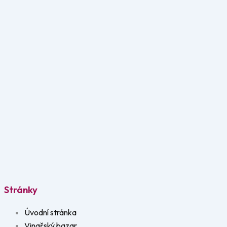
Stránky
Úvodní stránka
Vinařský bazar