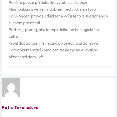
Použito pouze při několika výrobních šaržích
Plně funkční a ve velmi dobrém technickém stavu
Po ukončení provozu důkladně vyčištěno a uskladněno v
suchém prostředí
Preferuji prodej jako kompletního technologického
celku
Prohlídka zařízení je možná po předchozí domluvě.
Fotodokumentací kompletní zašleme na e-mail po
předchozí domluvě.
Petra Tekenošová