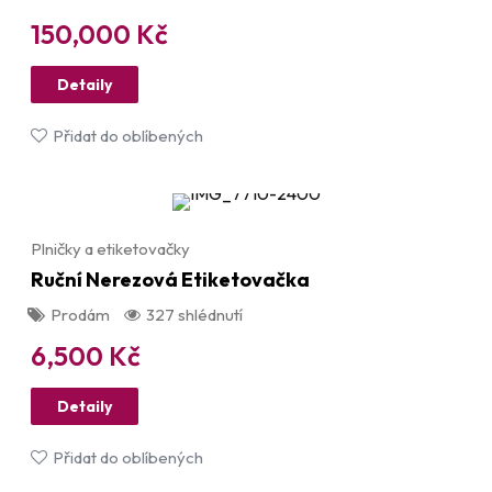
150,000
Kč
Detaily
Přidat do oblíbených
Plničky a etiketovačky
Ruční Nerezová Etiketovačka
Prodám
327 shlédnutí
6,500
Kč
Detaily
Přidat do oblíbených