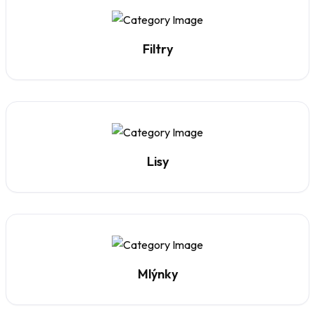
Filtry
Lisy
Mlýnky