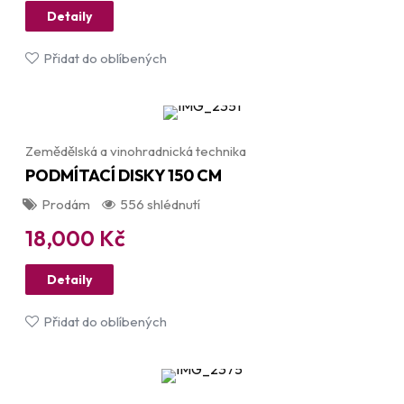
Detaily
Přidat do oblíbených
Zemědělská a vinohradnická technika
PODMÍTACÍ DISKY 150 CM
Prodám
556 shlédnutí
18,000
Kč
Detaily
Přidat do oblíbených