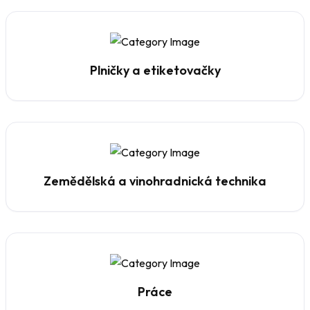
Plničky a etiketovačky
Zemědělská a vinohradnická technika
Práce